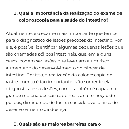
Qual a importância da realização do exame de
colonoscopia para a saúde do intestino?
Atualmente, é o exame mais importante que temos
para o diagnóstico de lesões precoces do intestino. Por
ele, é possível identificar algumas pequenas lesões que
são chamadas pólipos intestinais, que, em alguns
casos, podem ser lesões que levariam a um risco
aumentado do desenvolvimento do câncer de
intestino. Por isso, a realização da colonoscopia de
rastreamento é tão importante. Não somente ela
diagnostica essas lesões, como também é capaz, na
grande maioria dos casos, de realizar a remoção de
pólipos, diminuindo de forma considerável o risco do
desenvolvimento da doença.
Quais são as maiores barreiras para o