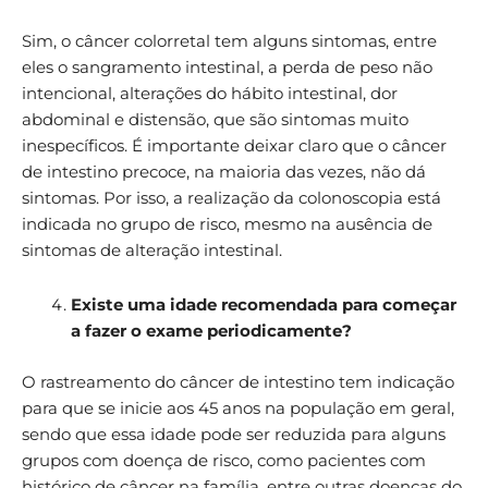
Sim, o câncer colorretal tem alguns sintomas, entre
eles o sangramento intestinal, a perda de peso não
intencional, alterações do hábito intestinal, dor
abdominal e distensão, que são sintomas muito
inespecíficos. É importante deixar claro que o câncer
de intestino precoce, na maioria das vezes, não dá
sintomas. Por isso, a realização da colonoscopia está
indicada no grupo de risco, mesmo na ausência de
sintomas de alteração intestinal.
Existe uma idade recomendada para começar
a fazer o exame periodicamente?
O rastreamento do câncer de intestino tem indicação
para que se inicie aos 45 anos na população em geral,
sendo que essa idade pode ser reduzida para alguns
grupos com doença de risco, como pacientes com
histórico de câncer na família, entre outras doenças do