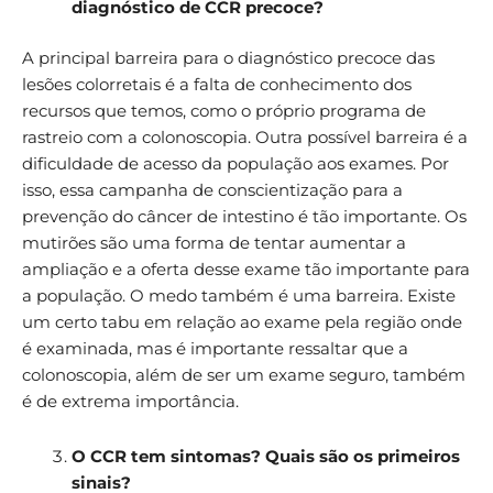
diagnóstico de CCR precoce?
A principal barreira para o diagnóstico precoce das
lesões colorretais é a falta de conhecimento dos
recursos que temos, como o próprio programa de
rastreio com a colonoscopia. Outra possível barreira é a
dificuldade de acesso da população aos exames. Por
isso, essa campanha de conscientização para a
prevenção do câncer de intestino é tão importante. Os
mutirões são uma forma de tentar aumentar a
ampliação e a oferta desse exame tão importante para
a população. O medo também é uma barreira. Existe
um certo tabu em relação ao exame pela região onde
é examinada, mas é importante ressaltar que a
colonoscopia, além de ser um exame seguro, também
é de extrema importância.
O CCR tem sintomas? Quais são os primeiros
sinais?