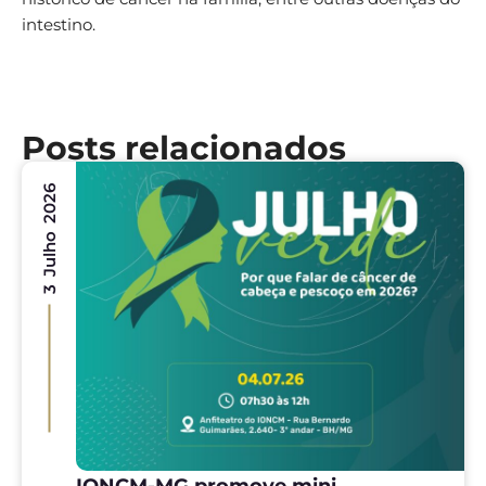
intestino.
Posts relacionados
3 Julho 2026
IONCM-MG promove mini