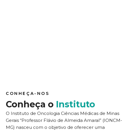
CONHEÇA-NOS
Conheça o
Instituto
O Instituto de Oncologia Ciências Médicas de Minas
Gerais “Professor Flávio de Almeida Amaral” (IONCM-
MG) nasceu com o objetivo de oferecer uma