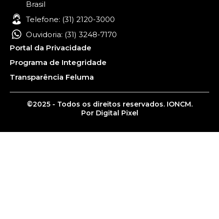
Brasil
Telefone: (31) 2120-3000
Ouvidoria: (31) 3248-7170
Portal da Privacidade
Programa de Integridade
Transparência Feluma
©2025 - Todos os direitos reservados. IONCM.
Por Digital Pixel