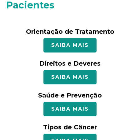
Pacientes
Orientação de Tratamento
SAIBA MAIS
Direitos e Deveres
SAIBA MAIS
Saúde e Prevenção
SAIBA MAIS
Tipos de Câncer