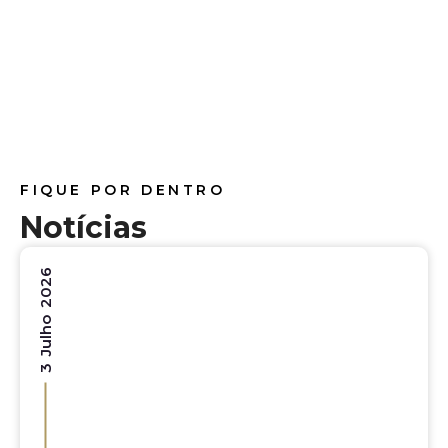
Endoscopias/Colonoscopias
FIQUE POR DENTRO
Notícias
3 Julho 2026