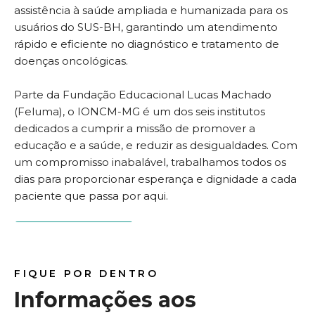
assistência à saúde ampliada e humanizada para os
usuários do SUS-BH, garantindo um atendimento
rápido e eficiente no diagnóstico e tratamento de
doenças oncológicas.
Parte da Fundação Educacional Lucas Machado
(Feluma), o IONCM-MG é um dos seis institutos
dedicados a cumprir a missão de promover a
educação e a saúde, e reduzir as desigualdades. Com
um compromisso inabalável, trabalhamos todos os
dias para proporcionar esperança e dignidade a cada
paciente que passa por aqui.
SAIBA MAIS
FIQUE POR DENTRO
Informações aos