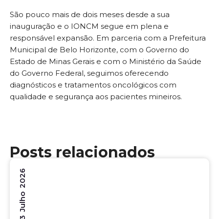
São pouco mais de dois meses desde a sua
inauguração e o IONCM segue em plena e
responsável expansão. Em parceria com a Prefeitura
Municipal de Belo Horizonte, com o Governo do
Estado de Minas Gerais e com o Ministério da Saúde
do Governo Federal, seguimos oferecendo
diagnósticos e tratamentos oncológicos com
qualidade e segurança aos pacientes mineiros.
Posts relacionados
3 Julho 2026