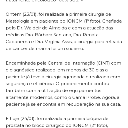
Ontem (23/01), foi realizada a primeira cirurgia de
Mastologia em paciente do IONCM (1ª foto). Chefiada
pelo Dr. Waldeir de Almeida e com a atuação das
médicas Dra. Bárbara Santana, Dra. Renata
Capanema e Dra. Virgínia Assis, a cirurgia para retirada
de câncer de mama foi um sucesso.
Encaminhada pela Central de Internação (CINT) com
o diagnóstico realizado, em menos de 30 dias a
paciente já teve a cirurgia agendada e realizada com
segurança e eficiência. O procedimento contou
também com a utilização de equipamentos
altamente modernos, como o Gama Probe. Agora, a
paciente já se encontra em recuperação na sua casa.
E hoje (24/01), foi realizada a primeira biópsia de
próstata no bloco cirúrgico do IONCM (2ª foto),