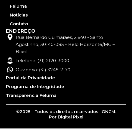
Feluma
Notícias
Contato
ENDEREÇO
Rua Bernardo Guimarães, 2.640 - Santo
Agostinho, 30140-085 - Belo Horizonte/MG –
Brasil
Telefone: (31) 2120-3000
Ouvidoria: (31) 3248-7170
Portal da Privacidade
Programa de Integridade
Transparência Feluma
©2025 - Todos os direitos reservados. IONCM.
Por Digital Pixel