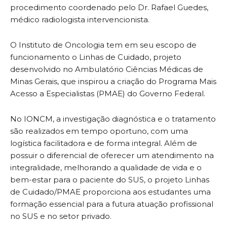
procedimento coordenado pelo Dr. Rafael Guedes,
médico radiologista intervencionista.
O Instituto de Oncologia tem em seu escopo de
funcionamento o Linhas de Cuidado, projeto
desenvolvido no Ambulatório Ciências Médicas de
Minas Gerais, que inspirou a criação do Programa Mais
Acesso a Especialistas (PMAE) do Governo Federal.
No IONCM, a investigação diagnóstica e o tratamento
são realizados em tempo oportuno, com uma
logística facilitadora e de forma integral. Além de
possuir o diferencial de oferecer um atendimento na
integralidade, melhorando a qualidade de vida e o
bem-estar para o paciente do SUS, o projeto Linhas
de Cuidado/PMAE proporciona aos estudantes uma
formação essencial para a futura atuação profissional
no SUS e no setor privado.